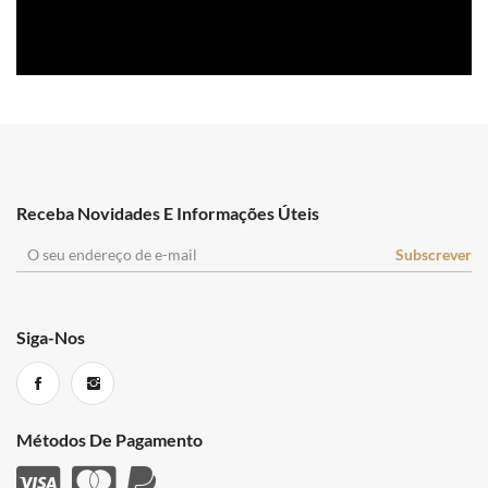
Receba Novidades E Informações Úteis
Siga-Nos
Métodos De Pagamento